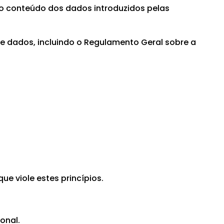
o conteúdo dos dados introduzidos pelas
e dados, incluindo o Regulamento Geral sobre a
ue viole estes princípios.
onal.