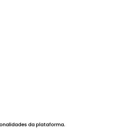
cionalidades da plataforma.