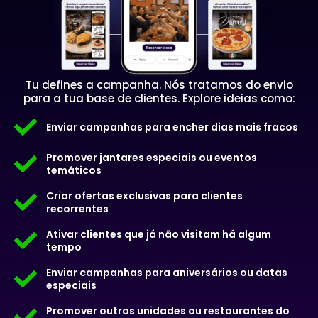
Tu defines a campanha. Nós tratamos do envio
para a tua base de clientes. Explore ideias como:
Enviar campanhas para encher dias mais fracos
Promover jantares especiais ou eventos
temáticos
Criar ofertas exclusivas para clientes
recorrentes
Ativar clientes que já não visitam há algum
tempo
Enviar campanhas para aniversários ou datas
especiais
Promover outras unidades ou restaurantes do