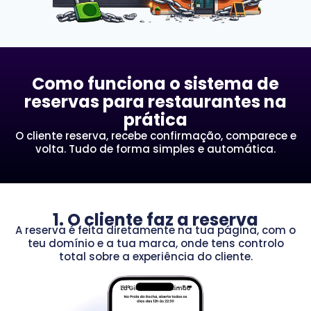
Como funciona o sistema de
reservas para restaurantes na
prática
O cliente reserva, recebe confirmação, comparece e
volta. Tudo de forma simples e automática.
1. O cliente faz a reserva
A reserva é feita diretamente na tua página, com o
teu domínio e a tua marca, onde tens controlo
total sobre a experiência do cliente.