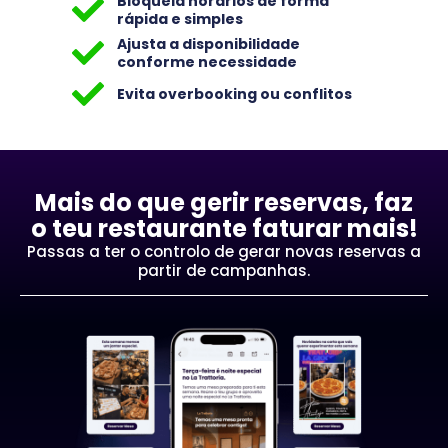
Bloqueia horários de forma
rápida e simples
Ajusta a disponibilidade
conforme necessidade
Evita overbooking ou conflitos
Mais do que gerir reservas, faz
o teu restaurante faturar mais!
Passas a ter o controlo de gerar novas reservas a
partir de campanhas.