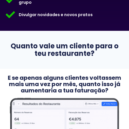
grupo
Divulgar novidades e novos pratos
Quanto vale um cliente para o
teu restaurante?
E se apenas alguns clientes voltassem
mais uma vez por mês, quanto isso já
aumentaria a tua faturação?