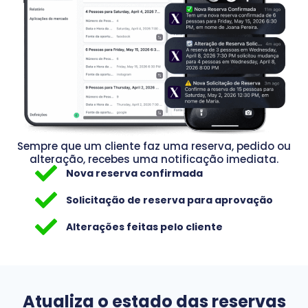
Sempre que um cliente faz uma reserva, pedido ou
alteração, recebes uma notificação imediata.
Nova reserva confirmada
Solicitação de reserva para aprovação
Alterações feitas pelo cliente
Atualiza o estado das reservas