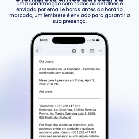
Uma confirmação com todos os detalhes é
enviada por email e horas antes do horário
marcado, um lembrete é enviado para garantir a
sua presença.