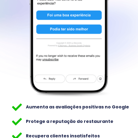
Aumenta as avaliações positivas no Google
Protege a reputação do restaurante
Recupera clientes insatisfeitos