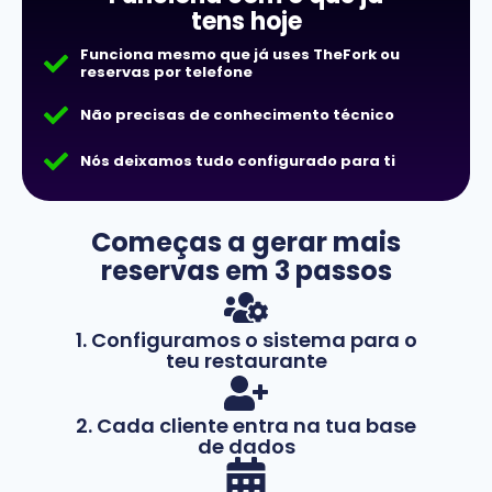
tens hoje
Funciona mesmo que já uses TheFork ou
reservas por telefone
Não precisas de conhecimento técnico
Nós deixamos tudo configurado para ti
Começas a gerar mais
reservas em 3 passos
1. Configuramos o sistema para o
teu restaurante
2. Cada cliente entra na tua base
de dados