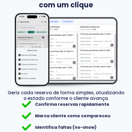
com um clique
Geris cada reserva de forma simples, atualizando
o estado conforme o cliente avança.
Confirma reservas rapidamente
Marca cliente como compareceu
Identifica faltas (no-show)