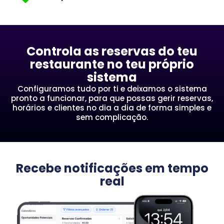
Controla as reservas do teu
restaurante no teu próprio
sistema
Configuramos tudo por ti e deixamos o sistema
pronto a funcionar, para que possas gerir reservas,
horários e clientes no dia a dia de forma simples e
sem complicação.
Recebe notificações em tempo
real