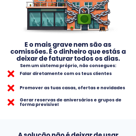
E o mais grave nem são as
comissões. É o dinheiro que estás a
deixar de faturar todos os dias.
Sem um sistema próprio, não consegues:
Falar diretamente com os teus clientes
Promover as tuas casas, ofertas e novidades
Gerar reservas de aniversários e grupos de
forma previsível
A solução não é deixar de usar