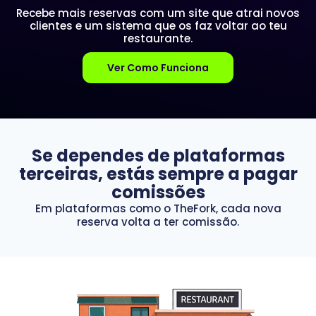
Recebe mais reservas com um site que atrai novos
clientes e um sistema que os faz voltar ao teu
restaurante.
Ver Como Funciona
Se dependes de plataformas
terceiras, estás sempre a pagar
comissões
Em plataformas como o
TheFork
, cada nova
reserva volta a ter comissão.