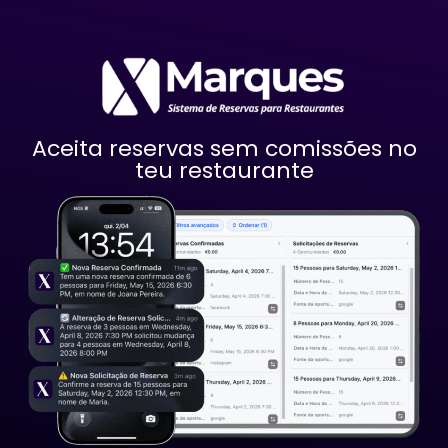
Aceita reservas sem comissões no
teu restaurante