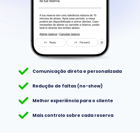
Comunicação direta e personalizada
Redução de faltas (no-show)
Melhor experiência para o cliente
Mais controlo sobre cada reserva