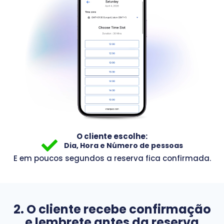
O cliente escolhe:
Dia, Hora e Número de pessoas
E em poucos segundos a reserva fica confirmada.
2. O cliente recebe confirmação
e lembrete antes da reserva