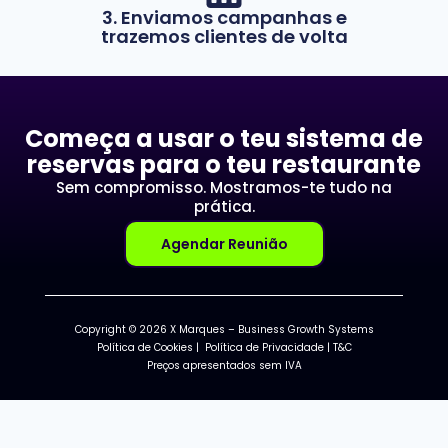
3. Enviamos campanhas e
trazemos clientes de volta
Começa a usar o teu sistema de
reservas para o teu restaurante
Sem compromisso. Mostramos-te tudo na
prática.
Agendar Reunião
Copyright © 2026 X Marques – Business Growth Systems
Política de Cookies
|
Política de Privacidade
|
T&C
Preços apresentados sem IVA