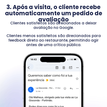
3. Após a visita, o cliente recebe
automaticamente um pedido de
avaliação
Clientes satisfeitos são direcionados a deixar
avaliação no Google.
Clientes menos satisfeitos são direcionados para
feedback direto ao restaurante, permitindo agir
antes de uma crítica pública.